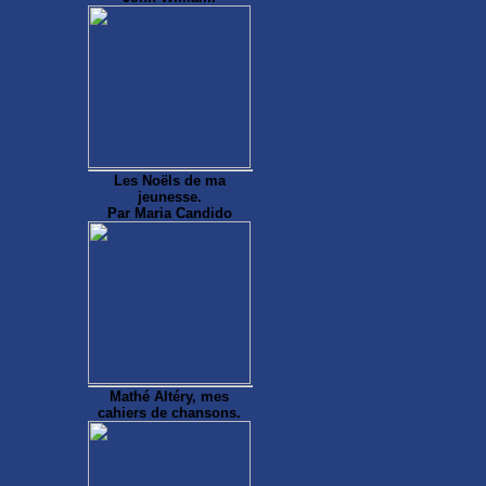
Les Noëls de ma
jeunesse.
Par Maria Candido
Mathé Altéry, mes
cahiers de chansons.