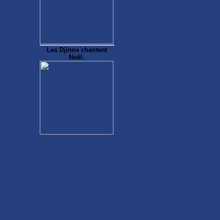
Les Djinns chantent
Noël.