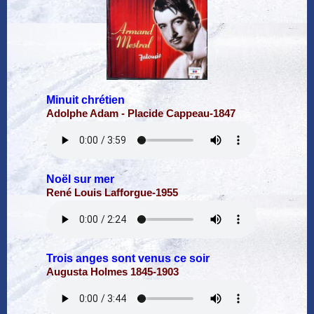
Minuit chrétien
Adolphe Adam - Placide Cappeau-1847
Noël sur mer
René Louis Lafforgue-1955
Trois anges sont venus ce soir
Augusta Holmes 1845-1903