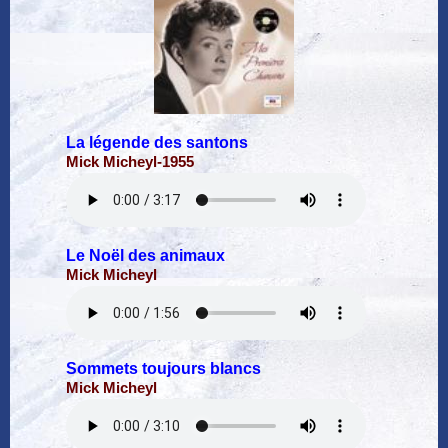
La légende des santons
Mick Micheyl-1955
Le Noël des animaux
Mick Micheyl
Sommets toujours blancs
Mick Micheyl