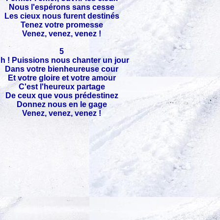
Nous l'espérons sans cesse
Les cieux nous furent destinés
Tenez votre promesse
Venez, venez, venez !
5
h ! Puissions nous chanter un jour
Dans votre bienheureuse cour
Et votre gloire et votre amour
C'est l'heureux partage
De ceux que vous prédestinez
Donnez nous en le gage
Venez, venez, venez !