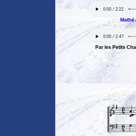
Mathé 
Par les Petits Ch