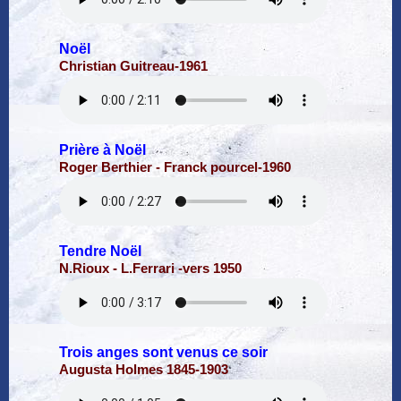
Noël
Christian Guitreau-1961
Prière à Noël
Roger Berthier - Franck pourcel-1960
Tendre Noël
N.Rioux - L.Ferrari -vers 1950
Trois anges sont venus ce soir
Augusta Holmes 1845-1903