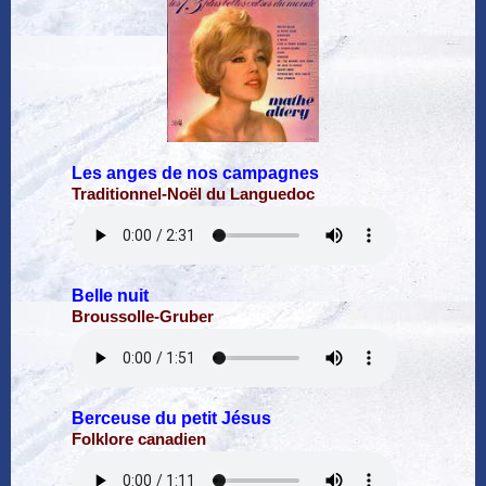
Les anges de nos campagnes
Traditionnel-Noël du Languedoc
Belle nuit
Broussolle-Gruber
Berceuse du petit Jésus
Folklore canadien