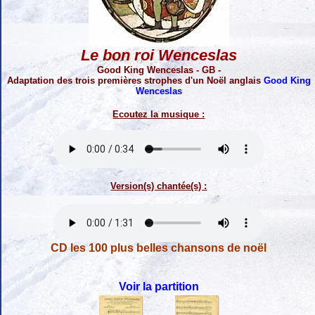
Le bon roi Wenceslas
Good King Wenceslas - GB -
Adaptation des trois premières strophes d'un Noël anglais
Good King
Wenceslas
Ecoutez la musique :
Version(s) chantée(s) :
CD les 100 plus belles chansons de noël
Voir la partition