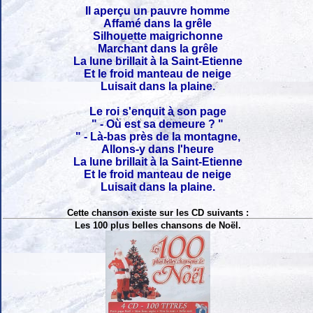
Il aperçu un pauvre homme
Affamé dans la grêle
Silhouette maigrichonne
Marchant dans la grêle
La lune brillait à la Saint-Etienne
Et le froid manteau de neige
Luisait dans la plaine.
Le roi s'enquit à son page
" - Où est sa demeure ? "
" - Là-bas près de la montagne,
Allons-y dans l'heure
La lune brillait à la Saint-Etienne
Et le froid manteau de neige
Luisait dans la plaine.
Cette chanson existe sur les CD suivants :
Les 100 plus belles chansons de Noël.