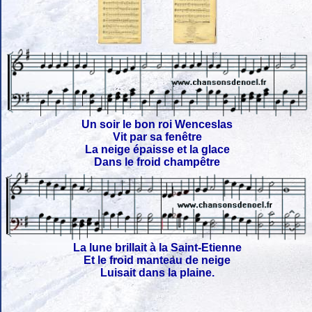
Un soir le bon roi Wenceslas
Vit par sa fenêtre
La neige épaisse et la glace
Dans le froid champêtre
La lune brillait à la Saint-Etienne
Et le froid manteau de neige
Luisait dans la plaine.