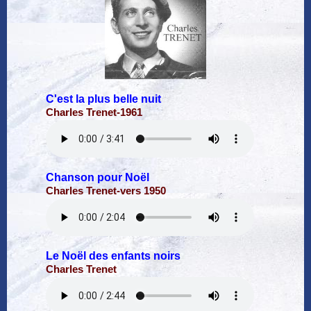
C'est la plus belle nuit
Charles Trenet-1961
Chanson pour Noël
Charles Trenet-vers 1950
Le Noël des enfants noirs
Charles Trenet