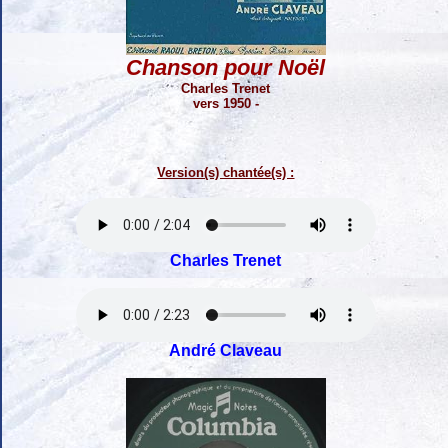
Chanson pour Noël
Charles Trenet
vers 1950 -
Version(s) chantée(s) :
Charles Trenet
André Claveau