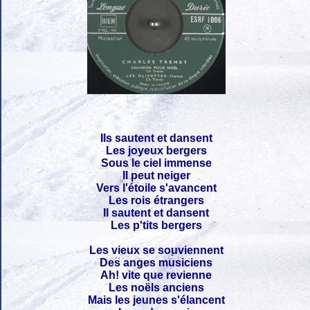
Ils sautent et dansent
Les joyeux bergers
Sous le ciel immense
Il peut neiger
Vers l'étoile s'avancent
Les rois étrangers
Il sautent et dansent
Les p'tits bergers
Les vieux se souviennent
Des anges musiciens
Ah! vite que revienne
Les noëls anciens
Mais les jeunes s'élancent