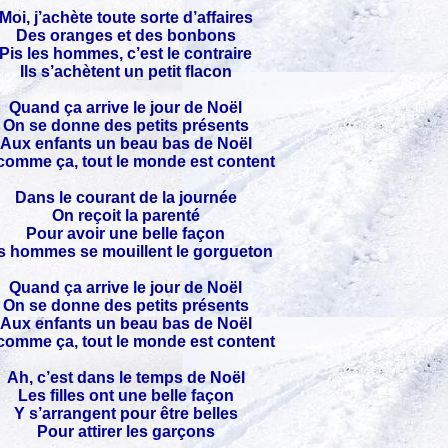
Moi, j’achète toute sorte d’affaires
Des oranges et des bonbons
Pis les hommes, c’est le contraire
Ils s’achètent un petit flacon
Quand ça arrive le jour de Noël
On se donne des petits présents
Aux enfants un beau bas de Noël
comme ça, tout le monde est content
Dans le courant de la journée
On reçoit la parenté
Pour avoir une belle façon
s hommes se mouillent le gorgueton
Quand ça arrive le jour de Noël
On se donne des petits présents
Aux enfants un beau bas de Noël
comme ça, tout le monde est content
Ah, c’est dans le temps de Noël
Les filles ont une belle façon
Y s’arrangent pour être belles
Pour attirer les garçons