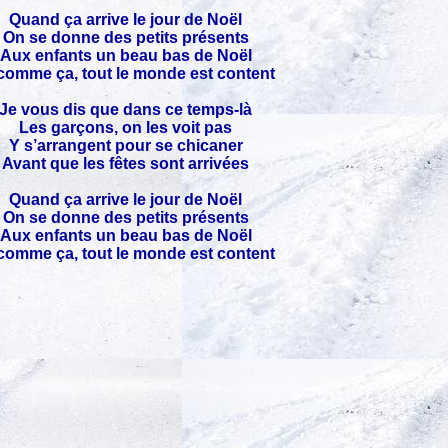
Quand ça arrive le jour de Noël
On se donne des petits présents
Aux enfants un beau bas de Noël
comme ça, tout le monde est content
Je vous dis que dans ce temps-là
Les garçons, on les voit pas
Y s’arrangent pour se chicaner
Avant que les fêtes sont arrivées
Quand ça arrive le jour de Noël
On se donne des petits présents
Aux enfants un beau bas de Noël
comme ça, tout le monde est content