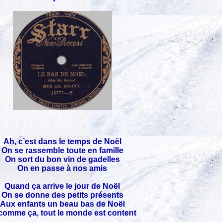
Ah, c’est dans le temps de Noël
On se rassemble toute en famille
On sort du bon vin de gadelles
On en passe à nos amis
Quand ça arrive le jour de Noël
On se donne des petits présents
Aux enfants un beau bas de Noël
comme ça, tout le monde est content