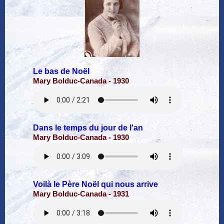
Le bas de Noël
Mary Bolduc-Canada - 1930
Dans le temps du jour de l'an
Mary Bolduc-Canada - 1930
Voilà le Père Noël qui nous arrive
Mary Bolduc-Canada - 1931