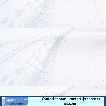
.
Contactez nous : contact@chansons-
net.com