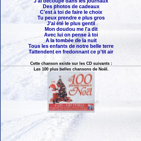
J'ai découpé dans les journaux
Des photos de cadeaux
C'est à toi de faire le choix
Tu peux prendre e plus gros
J'ai été le plus gentil
Mon doudou me l'a dit
Avec lui on pense à toi
A la tombée de la nuit
Tous les enfants de notre belle terre
Tattendent en fredonnant ce p'tit air
Cette chanson existe sur les CD suivants :
Les 100 plus belles chansons de Noël.