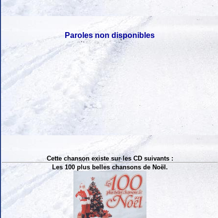
Paroles non disponibles
Cette chanson existe sur les CD suivants :
Les 100 plus belles chansons de Noël.