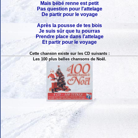
Mais bébé renne est petit
Pas question pour l'attelage
De partir pour le voyage
Après la pousse de tes bois
Je suis sûr que tu pourras
Prendre place dans l'attelage
Et partir pour le voyage
Cette chanson existe sur les CD suivants :
Les 100 plus belles chansons de Noël.