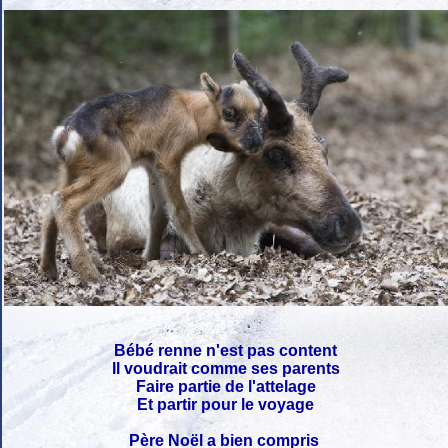
Bébé renne n'est pas content
Il voudrait comme ses parents
Faire partie de l'attelage
Et partir pour le voyage
Père Noël a bien compris