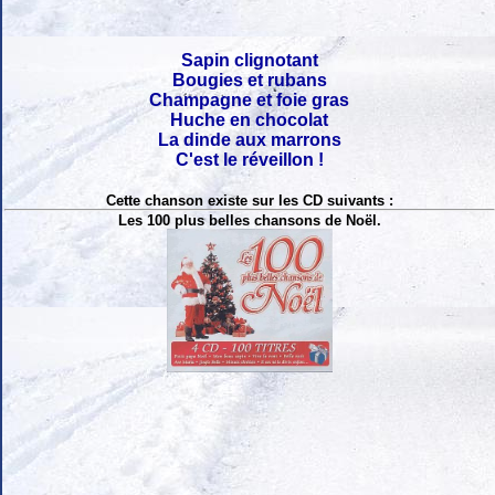
Sapin clignotant
Bougies et rubans
Champagne et foie gras
Huche en chocolat
La dinde aux marrons
C'est le réveillon !
Cette chanson existe sur les CD suivants :
Les 100 plus belles chansons de Noël.