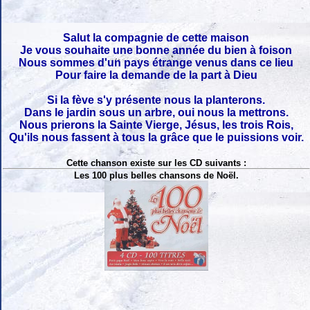
Salut la compagnie de cette maison
Je vous souhaite une bonne année du bien à foison
Nous sommes d'un pays étrange venus dans ce lieu
Pour faire la demande de la part à Dieu
Si la fève s'y présente nous la planterons.
Dans le jardin sous un arbre, oui nous la mettrons.
Nous prierons la Sainte Vierge, Jésus, les trois Rois,
Qu'ils nous fassent à tous la grâce que le puissions voir.
Cette chanson existe sur les CD suivants :
Les 100 plus belles chansons de Noël.