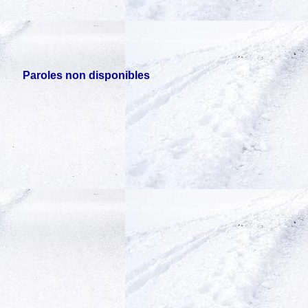
Paroles non disponibles