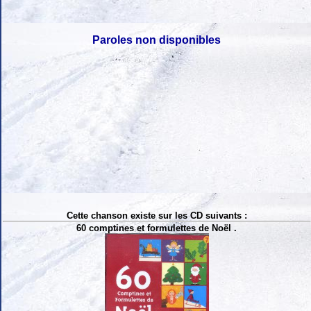
Paroles non disponibles
Cette chanson existe sur les CD suivants :
60 comptines et formulettes de Noël .