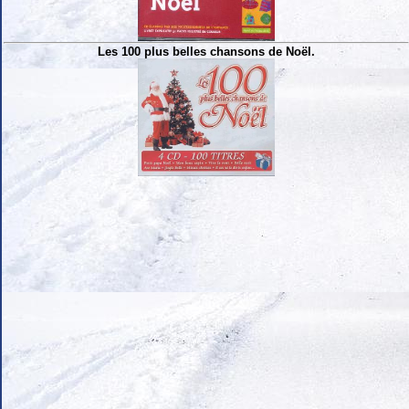
Les 100 plus belles chansons de Noël.