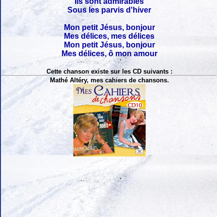
Ils sont admirables
Sous les parvis d'hiver
Mon petit Jésus, bonjour
Mes délices, mes délices
Mon petit Jésus, bonjour
Mes délices, ô mon amour
Cette chanson existe sur les CD suivants :
Mathé Altéry, mes cahiers de chansons.