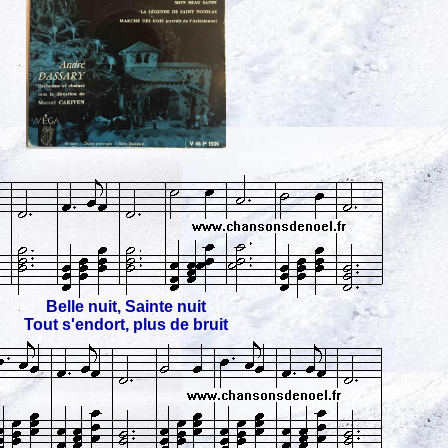
Belle nuit, Sainte nuit
Tout s'endort, plus de bruit