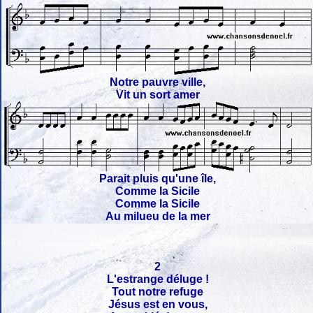
Notre pauvre ville,
Vit un sort amer
Parait pluis qu'une île,
Comme la Sicile
Comme la Sicile
Au milueu de la mer
2
L'estrange déluge !
Tout notre refuge
Jésus est en vous,