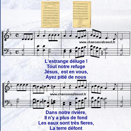
L'estrange déluge !
Tout notre refuge
Jésus, est en vous,
Ayez pitié de nous
Dans notre rivière,
Il n'y a plus de fond
Les eaux sont très fieres,
La terre défont