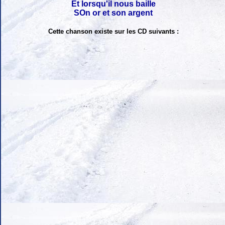
Et lorsqu'il nous baille
SOn or et son argent
Cette chanson existe sur les CD suivants :