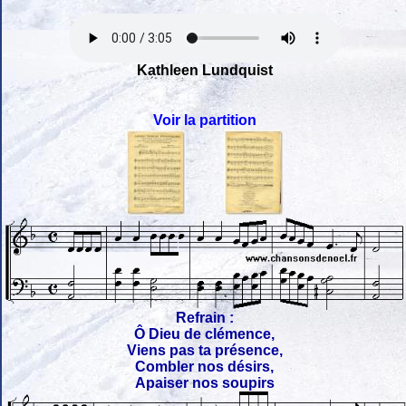
Kathleen Lundquist
Voir la partition
Refrain :
Ô Dieu de clémence,
Viens pas ta présence,
Combler nos désirs,
Apaiser nos soupirs