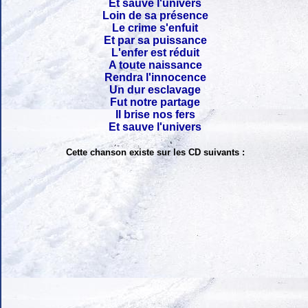
Et sauve l'univers
Loin de sa présence
Le crime s'enfuit
Et par sa puissance
L'enfer est réduit
A toute naissance
Rendra l'innocence
Un dur esclavage
Fut notre partage
Il brise nos fers
Et sauve l'univers
Cette chanson existe sur les CD suivants :