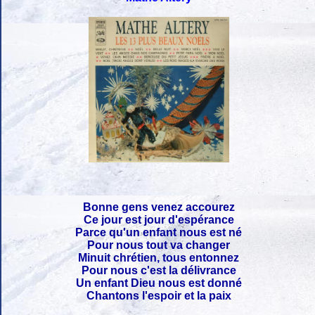
Bonne gens venez accourez
Ce jour est jour d'espérance
Parce qu'un enfant nous est né
Pour nous tout va changer
Minuit chrétien, tous entonnez
Pour nous c'est la délivrance
Un enfant Dieu nous est donné
Chantons l'espoir et la paix