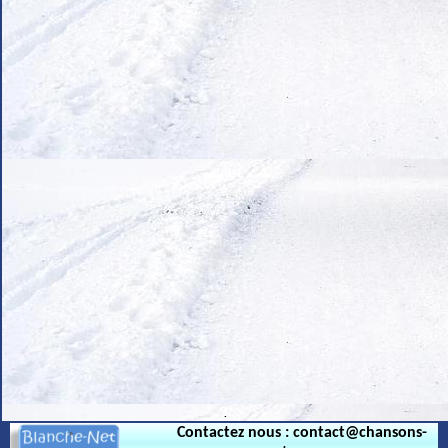
.
Contactez nous : contact@chansons-