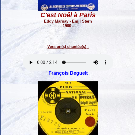
C'est Noël à Paris
Eddy Marnay - Emil Stern
1960 -
Version(s) chantée(s) :
François Deguelt