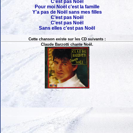
C'est pas Noël
Pour moi Noël c'est la famille
Y'a pas de Noël sans mes filles
C'est pas Noël
C'est pas Noël
Sans elles c'est pas Noël
Cette chanson existe sur les CD suivants :
Claude Barzotti chante Noël.