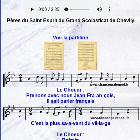
Pères du Saint-Esprit du Grand Scolasticat de Chevlly
Voir la partition
Le Choeur :
Prenons avec nous Jean-Fra-an-çois,
Il sait parler français
C'est la plus sa-a-vant du vil-la-ge
Le Choeur :