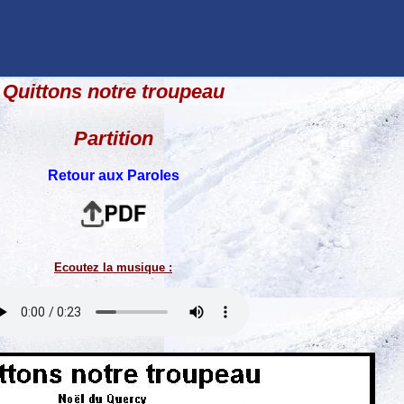
Quittons notre troupeau
Partition
Retour aux Paroles
Ecoutez la musique :