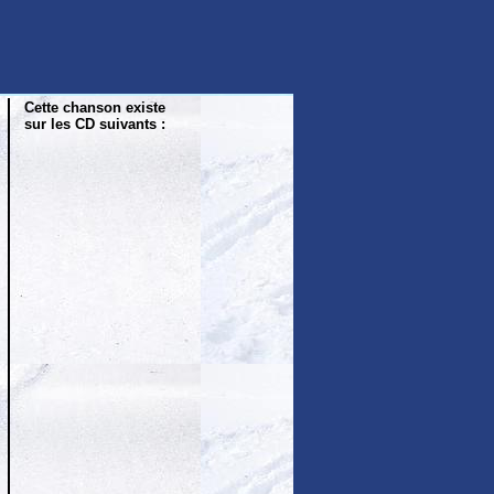
Cette chanson existe
sur les CD suivants :