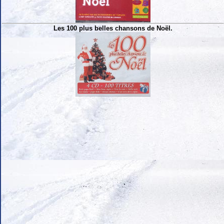
Les 100 plus belles chansons de Noël.