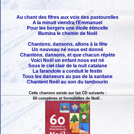
Au chant des fifres aux voix des pastourelles
A la minuit viendra l'Emmanuel
Pour les bergers une étoile étincelle
Illumina le chemin de Noël
Chantons, dansons, allons à la fête
Un nouveau né nous est donné
Chantons, dansons, et que chacun répète
Voici Noël un enfant nous est né
Sous le ciel clair de la nuit catalane
La farandole a conduit le festin
Tous les danseurs au pas de la sardane
Chantent Noël au son du tambourin
Cette chanson existe sur les CD suivants :
60 comptines et formulettes de Noël .