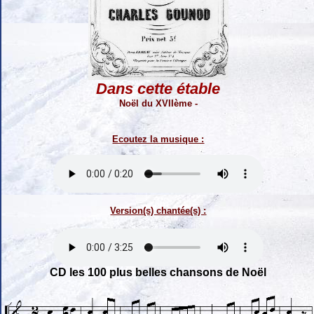
Dans cette étable
Noël du XVIIème -
Ecoutez la musique :
Version(s) chantée(s) :
CD les 100 plus belles chansons de Noël