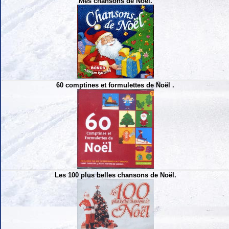
Mes chansons de Noël.
60 comptines et formulettes de Noël .
Les 100 plus belles chansons de Noël.