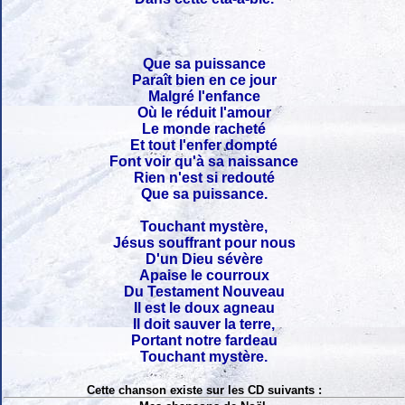
Que sa puissance
Paraît bien en ce jour
Malgré l'enfance
Où le réduit l'amour
Le monde racheté
Et tout l'enfer dompté
Font voir qu'à sa naissance
Rien n'est si redouté
Que sa puissance.
Touchant mystère,
Jésus souffrant pour nous
D'un Dieu sévère
Apaise le courroux
Du Testament Nouveau
Il est le doux agneau
Il doit sauver la terre,
Portant notre fardeau
Touchant mystère.
Cette chanson existe sur les CD suivants :