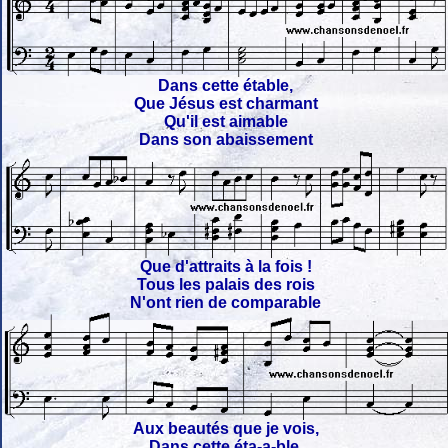
Dans cette étable,
Que Jésus est charmant
Qu'il est aimable
Dans son abaissement
Que d'attraits à la fois !
Tous les palais des rois
N'ont rien de comparable
Aux beautés que je vois,
Dans cette éta-a-ble.