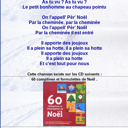
As tu vu ? As tu vu ?
Le petit bonhomme au chapeau pointu
On l'appell' Pèr' Noël
Par la cheminée, par la cheminée
On l'appell' Pèr' Noël
Par la cheminée il est entré
Il apporte des joujoux
Il a plein sa hotte, il a plein sa hotte
Il apporte des joujoux
Il a plein sa hotte
Et c'est tout pour nous
Cette chanson existe sur les CD suivants :
60 comptines et formulettes de Noël .