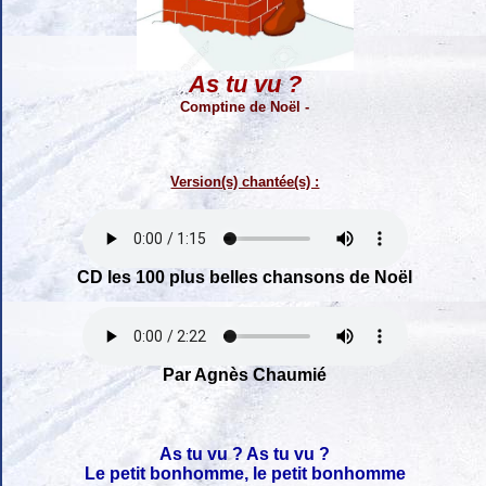
As tu vu ?
Comptine de Noël -
Version(s) chantée(s) :
CD les 100 plus belles chansons de Noël
Par Agnès Chaumié
As tu vu ? As tu vu ?
Le petit bonhomme, le petit bonhomme