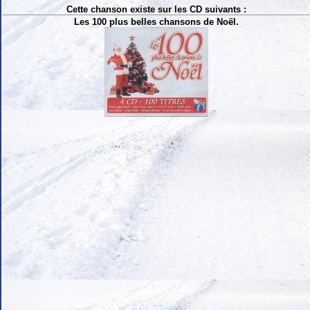
Cette chanson existe sur les CD suivants :
Les 100 plus belles chansons de Noël.