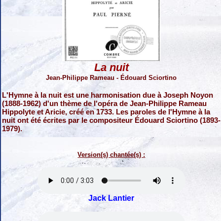
La nuit
Jean-Philippe Rameau - Édouard Sciortino
L'Hymne à la nuit est une harmonisation due à Joseph Noyon
(1888-1962) d'un thème de l'opéra de Jean-Philippe Rameau
Hippolyte et Aricie, créé en 1733. Les paroles de l'Hymne à la
nuit ont été écrites par le compositeur Édouard Sciortino (1893-
1979).
Version(s) chantée(s) :
Jack Lantier