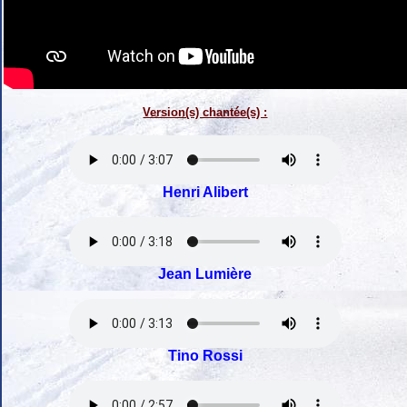
Version(s) chantée(s) :
Henri Alibert
Jean Lumière
Tino Rossi