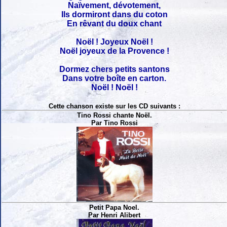
Naïvement, dévotement,
Ils dormiront dans du coton
En rêvant du doux chant
Noël ! Joyeux Noël !
Noël joyeux de la Provence !
Dormez chers petits santons
Dans votre boîte en carton.
Noël ! Noël !
Cette chanson existe sur les CD suivants :
Tino Rossi chante Noël.
Par Tino Rossi
Petit Papa Noel.
Par Henri Alibert