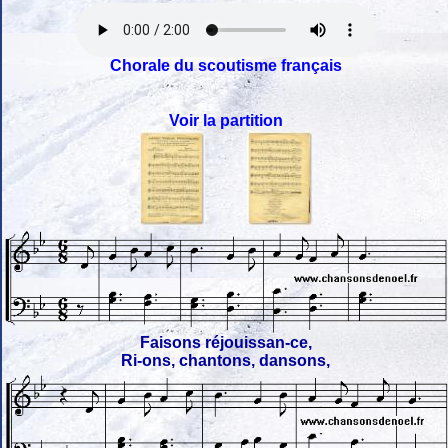
Chorale du scoutisme français
Voir la partition
Faisons réjouissan-ce,
Ri-ons, chantons, dansons,