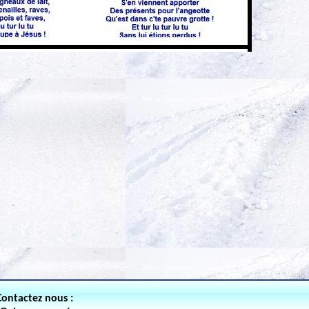
Contactez nous :