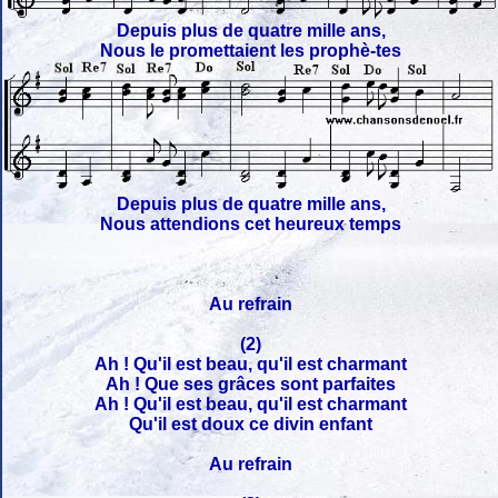
Depuis plus de quatre mille ans,
Nous le promettaient les prophè-tes
Depuis plus de quatre mille ans,
Nous attendions cet heureux temps
Au refrain
(2)
Ah ! Qu'il est beau, qu'il est charmant
Ah ! Que ses grâces sont parfaites
Ah ! Qu'il est beau, qu'il est charmant
Qu'il est doux ce divin enfant
Au refrain