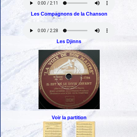
Les Compagnons de la Chanson
Les Djinns
Voir la partition