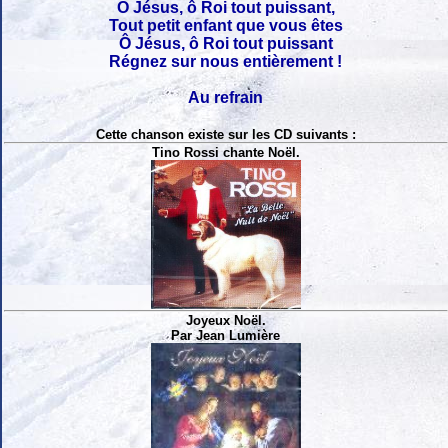
Ô Jésus, ô Roi tout puissant,
Tout petit enfant que vous êtes
Ô Jésus, ô Roi tout puissant
Régnez sur nous entièrement !
Au refrain
Cette chanson existe sur les CD suivants :
Tino Rossi chante Noël.
Joyeux Noël.
Par Jean Lumière