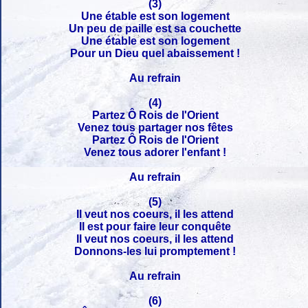
(3)
Une étable est son logement
Un peu de paille est sa couchette
Une étable est son logement
Pour un Dieu quel abaissement !
Au refrain
(4)
Partez Ô Rois de l'Orient
Venez tous partager nos fêtes
Partez Ô Rois de l'Orient
Venez tous adorer l'enfant !
Au refrain
(5)
Il veut nos coeurs, il les attend
Il est pour faire leur conquête
Il veut nos coeurs, il les attend
Donnons-les lui promptement !
Au refrain
(6)