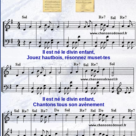
Il est né le divin enfant,
Jouez hautbois, résonnez muset-tes
Il est né le divin enfant,
Chantons tous son avènement