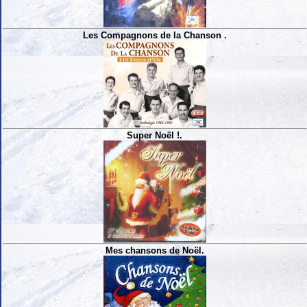
Les Compagnons de la Chanson .
Super Noël !.
Mes chansons de Noël.