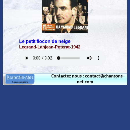
Le petit flocon de neige
Legrand-Lanjean-Poterat-1942
Contactez nous : contact@chansons-
net.com