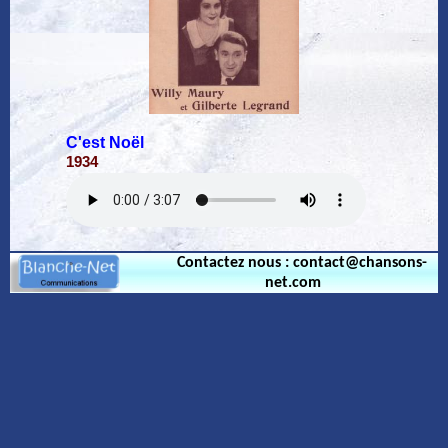
C'est Noël
1934
Contactez nous : contact@chansons-
net.com