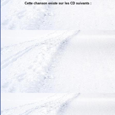
Cette chanson existe sur les CD suivants :