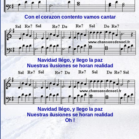
Con el corazon contento vamos cantar
Navidad llégo, y llego la paz
Nuestras ilusiones se horan realidad
Navidad llégo, y llego la paz
Nuestras ilusiones se horan realidad
Oh !