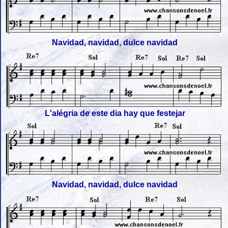
Navidad, navidad, dulce navidad
L'alégria de este dia hay que festejar
Navidad, navidad, dulce navidad