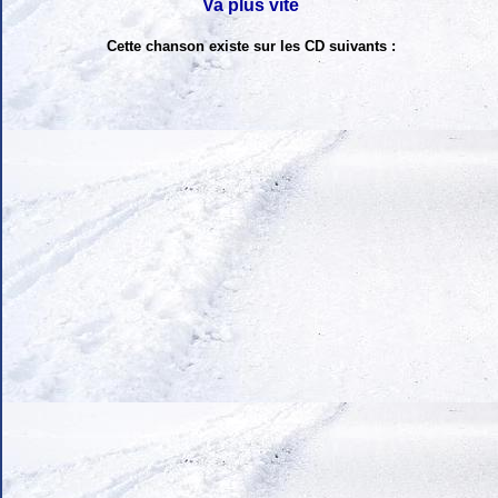
Va plus vite
Cette chanson existe sur les CD suivants :