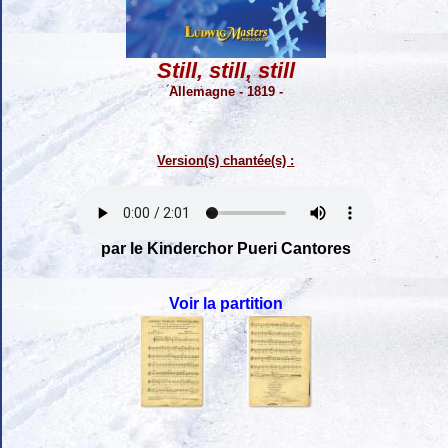
Still, still, still
Allemagne - 1819 -
Version(s) chantée(s) :
par le Kinderchor Pueri Cantores
Voir la partition