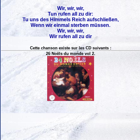
Wir, wir, wir,
Tun rufen all zu dir:
Tu uns des Himmels Reich aufschließen,
Wenn wir einmal sterben müssen.
Wir, wir, wir,
Wir rufen all zu dir
Cette chanson existe sur les CD suivants :
26 Noëls du monde vol 2.