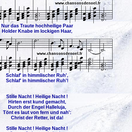
Nur das Traute hochheilige Paar
Holder Knabe im lockigen Haar,
Schlaf' in himmlischer Ruh',
Schlaf' in himmlischer Ruh'!
Stille Nacht ! Heilige Nacht !
Hirten erst kund gemacht,
Durch der Engel Halleluja,
Tönt es laut von fern und nah':
Christ der Retter, ist da!
Stille Nacht ! Heilige Nacht !