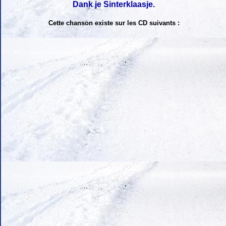
Dank je Sinterklaasje.
Cette chanson existe sur les CD suivants :