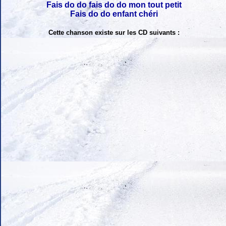
Fais do do fais do do mon tout petit
Fais do do enfant chéri
Cette chanson existe sur les CD suivants :