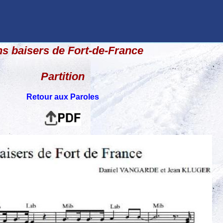
s baisers de Fort-de-France
Partition
Retour aux Paroles