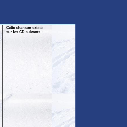
Cette chanson existe
sur les CD suivants :