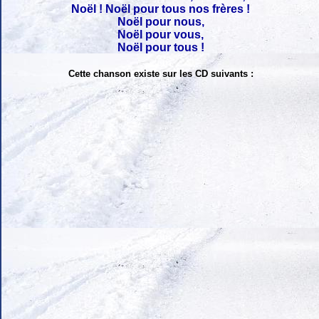
Noël ! Noël pour tous nos frères !
Noël pour nous,
Noël pour vous,
Noël pour tous !
Cette chanson existe sur les CD suivants :