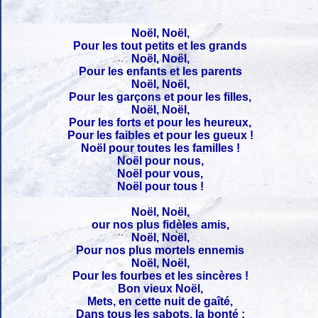
Noël, Noël,
Pour les tout petits et les grands
Noël, Noël,
Pour les enfants et les parents
Noël, Noël,
Pour les garçons et pour les filles,
Noël, Noël,
Pour les forts et pour les heureux,
Pour les faibles et pour les gueux !
Noël pour toutes les familles !
Noël pour nous,
Noël pour vous,
Noël pour tous !
Noël, Noël,
our nos plus fidèles amis,
Noël, Noël,
Pour nos plus mortels ennemis
Noël, Noël,
Pour les fourbes et les sincères !
Bon vieux Noël,
Mets, en cette nuit de gaîté,
Dans tous les sabots, la bonté ;