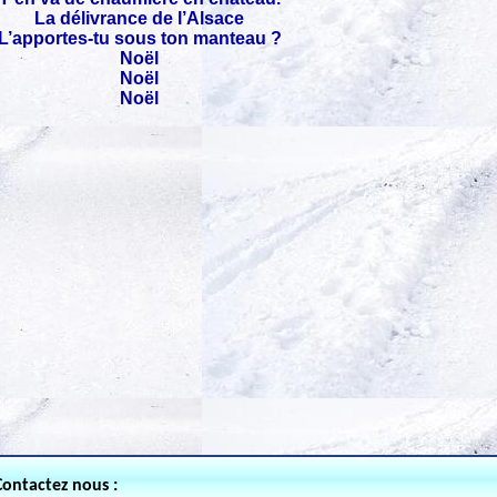
La délivrance de l’Alsace
L’apportes-tu sous ton manteau ?
Noël
Noël
Noël
Contactez nous :