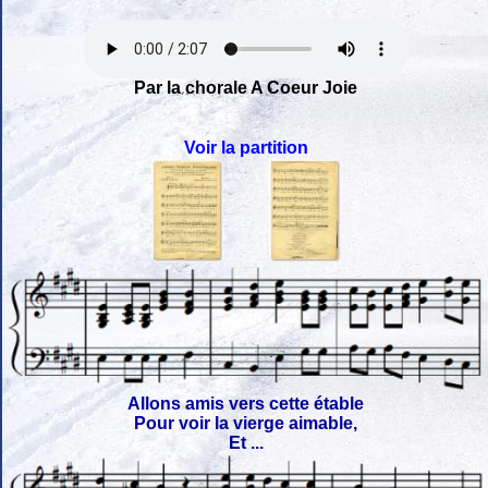
Par la chorale A Coeur Joie
Voir la partition
Allons amis vers cette étable
Pour voir la vierge aimable,
Et ...