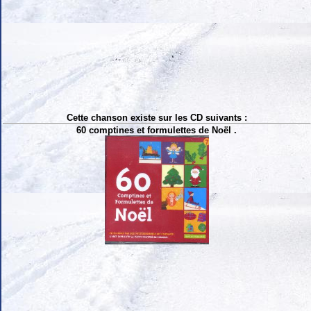
Cette chanson existe sur les CD suivants :
60 comptines et formulettes de Noël .