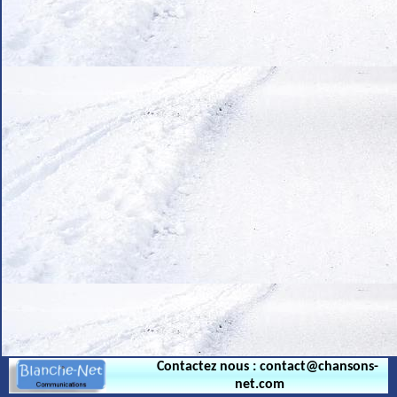
.
Contactez nous : contact@chansons-
net.com