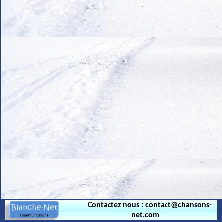
.
Contactez nous : contact@chansons-
net.com