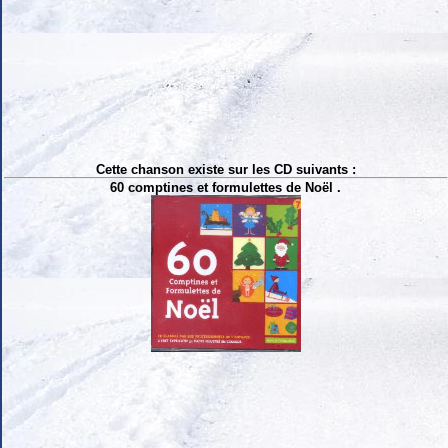
Cette chanson existe sur les CD suivants :
60 comptines et formulettes de Noël .