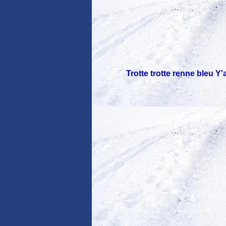
Trotte trotte renne bleu Y