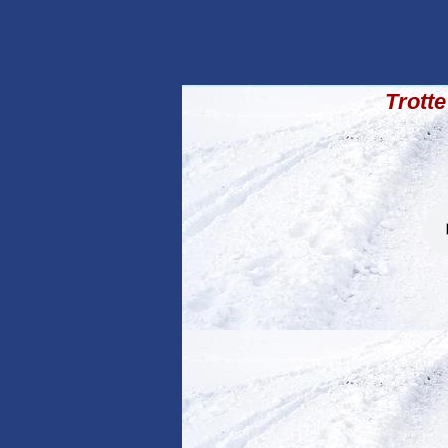
Trotte