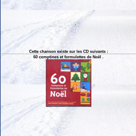
Cette chanson existe sur les CD suivants :
60 comptines et formulettes de Noël .