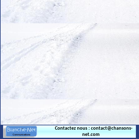
.
Contactez nous : contact@chansons-
net.com